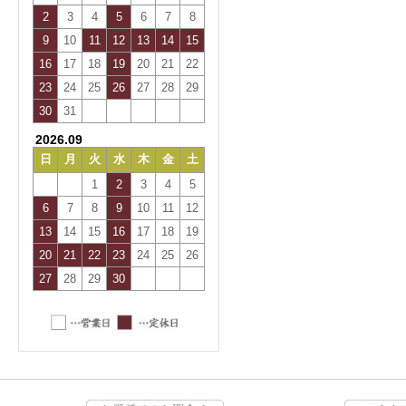
2
3
4
5
6
7
8
9
10
11
12
13
14
15
16
17
18
19
20
21
22
23
24
25
26
27
28
29
30
31
2026.09
日
月
火
水
木
金
土
1
2
3
4
5
6
7
8
9
10
11
12
13
14
15
16
17
18
19
20
21
22
23
24
25
26
27
28
29
30