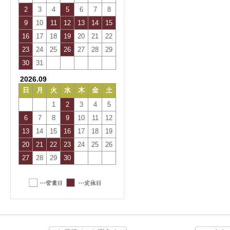
2
3
4
5
6
7
8
9
10
11
12
13
14
15
16
17
18
19
20
21
22
23
24
25
26
27
28
29
30
31
2026.09
日
月
火
水
木
金
土
1
2
3
4
5
6
7
8
9
10
11
12
13
14
15
16
17
18
19
20
21
22
23
24
25
26
27
28
29
30